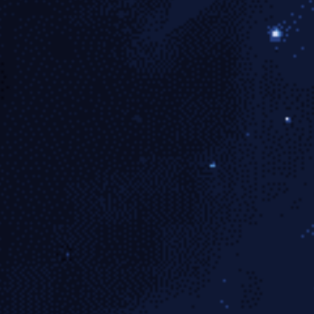
易获状元签引发热议