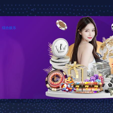
体育
下载App
公司简介
 · 权威体育
户提供包括NBA、英超、欧洲
用户信赖。