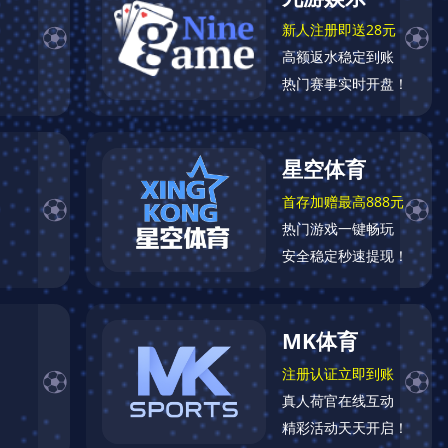
2026-06-27 15:51
73 次阅读
眉）加盟达拉斯独行侠，引发了广泛热议。这
和选秀权的交换，其中最引人注目的便是独
这一事件的背景、影响及后续发展，包括浓
前景以及球迷与专家的反应。通过深入探讨