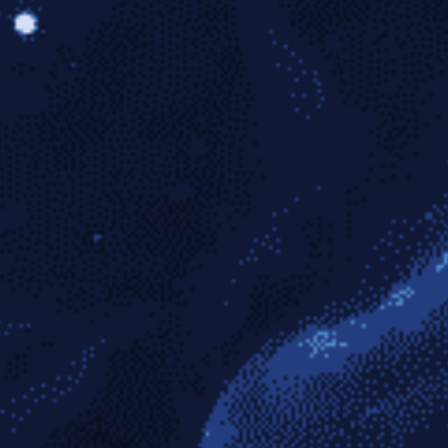
斯加入独行侠将极大提升球队竞争力，为他们赢
区竞争异常激烈，但拥有如此高水平双核组合，
权。
然而，也有一些分析师对此表示谨慎乐观。他们
历过伤病困扰，这也让不少球队管理层对其健康
时，不可盲目乐观期望短时间内实现整体提升。
此外，在社交媒体平台上，球迷们也展开了热烈
断，而另一些则对此持怀疑态度。他们认为这样
时间去调整与磨合。这种不同声音为整个事件增
4、未来发展展望
展望未来，这笔三队交易无疑将改变各支球队的
围绕戴维斯和东契奇构建更具竞争力的阵容，以