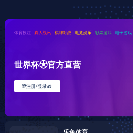
立即注册
2026世界杯官网
官网
数据平台
2026世界杯官网 OFFICIAL WEBSITE
自2022年创立以来，
2026世界杯官网
致力于为用
杯、LPL在内的热门赛事直播与数据服务，广受