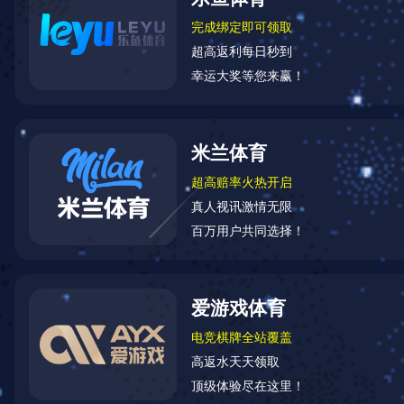
立即下载2026世界杯官网APP
首页
/
体育热讯
/ 正文