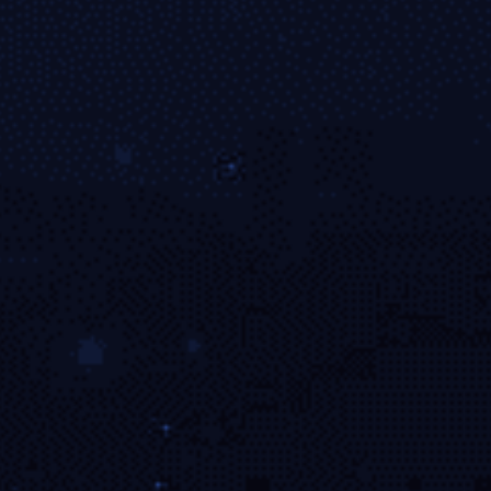
特与奥尼尔的
阿洛伊西：球员状态回暖
巴萨追逐
适应高强度
瓦尔双重
2026-07-10
2026-07
联系我们
山东省潍坊市奎文区东风东街8081号凯德广场楼上丽阳