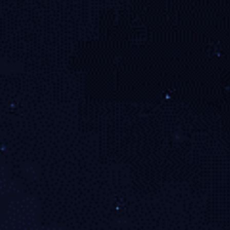
者角度来看，无论是追求冠军梦想还是重塑
方带来的实际效果与影响如何显现，同时也
这一切都将推动NBA不断向前发展，让我
下一篇：
考辛斯称霍勒迪为卡斯尔理想发展