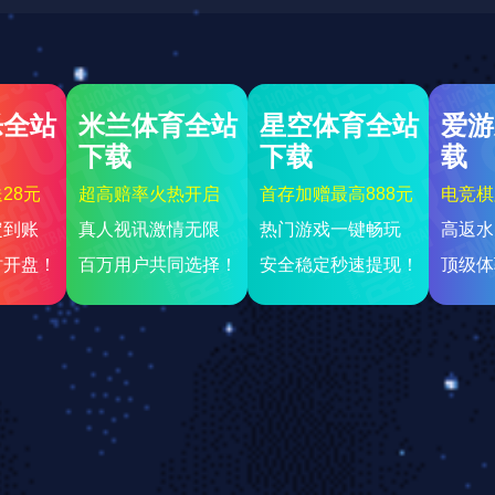
这些方面，我们可以更好地理解这一巨大交易所
1、浓眉职业生涯回顾
安东尼·戴维斯是一位备受瞩目的篮球巨星，自进
闻名于世。作为2012年的状元秀，浓眉在新奥
现出非凡的天赋。他多次入选全明星阵容，并在20
为联盟中最具影响力的内线球员之一。
不过，在经历了一系列伤病困扰后，戴维斯在湖
位受到一定挑战。因此，湖人决定通过交易来重
次转会不仅是他个人职业生涯的重要节点，也是
此外，浓眉加盟独行侠后，与卢卡·东契奇等年轻
充满期待。这样的组合可能会让独行侠在竞争激
希望。