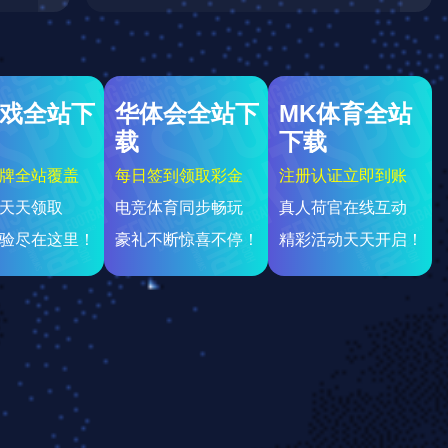
带来的深远影响。
入NBA以来，他以出色的技术和全面的能力
尔良鹈鹕队开始了自己的职业生涯，并迅速展
19年随洛杉矶湖人队夺得NBA总冠军，成
人的表现起伏不定，这使得他在球队中的地
组阵容，而浓眉则成为了交易的一部分。这
联盟格局变化的一次重大契机。
球员组成的新核心阵容，让许多人对其未来
烈的西部赛区中脱颖而出，为球队带来新的