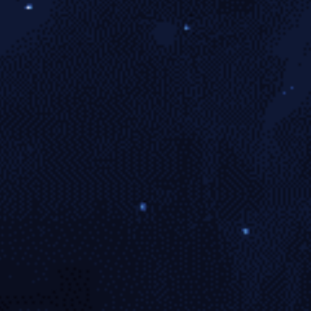
上一篇：
世界杯U19球员身价排行榜揭晓亚…